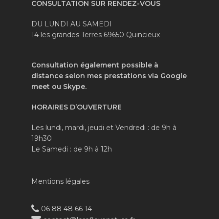
CONSULTATION SUR RENDEZ-VOUS
DU LUNDI AU SAMEDI
14 les grandes Terres 69650 Quincieux
Consultation également possible à
distance selon mes prestations via Google
meet ou Skype.
HORAIRES
D’OUVERTURE
Les lundi, mardi, jeudi et Vendredi : de 9h à
19h30
Le Samedi : de 9h à 12h
Mentions légales
06 88 48 66 14