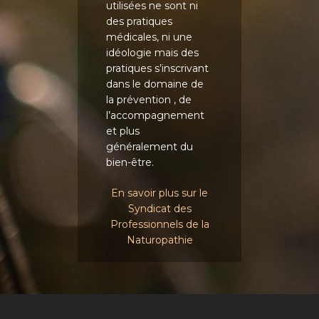
utilisées ne sont ni
des pratiques
médicales, ni une
idéologie mais des
pratiques s’inscrivant
dans le domaine de
la prévention , de
l’accompagnement
et plus
généralement du
bien-être.
En savoir plus sur le
Syndicat des
Professionnels de la
Naturopathie