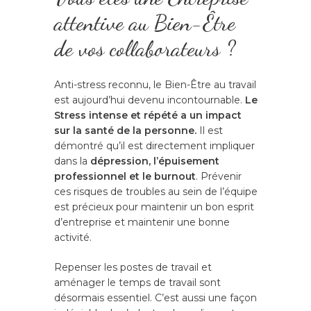
attentive au Bien-Être
de vos collaborateurs ?
Anti-stress reconnu, le Bien-Être au travail
est aujourd’hui devenu incontournable.
Le
Stress intense et répété a un impact
sur la santé de la personne.
Il est
démontré qu’il est directement impliquer
dans la
dépression, l’épuisement
professionnel et le burnout
. Prévenir
ces risques de troubles au sein de l’équipe
est précieux pour maintenir un bon esprit
d’entreprise et maintenir une bonne
activité.
Repenser les postes de travail et
aménager le temps de travail sont
désormais essentiel. C’est aussi une façon