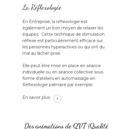
La Réflexologie
En Entreprise, la réflexologie est
également un bon moyen de relaxer les
équipes. Cette technique de stimulation
réflexe est particulièrement efficace sur
les personnes hyperactives ou qui ont du
mal au lâcher-prise.
Elle peut être mise en place en séance
individuelle ou en séance collective sous
forme d’ateliers en automassage en
Réflexologie palmaire par exemple.
En savoir plus
Des animations de QVT (Qualité