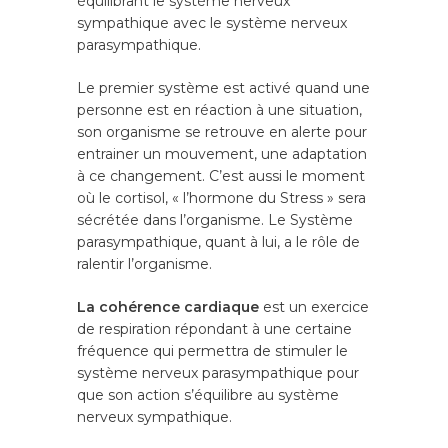
équilibrant le système nerveux
sympathique avec le système nerveux
parasympathique.
Le premier système est activé quand une
personne est en réaction à une situation,
son organisme se retrouve en alerte pour
entrainer un mouvement, une adaptation
à ce changement. C’est aussi le moment
où le cortisol, « l’hormone du Stress » sera
sécrétée dans l’organisme. Le Système
parasympathique, quant à lui, a le rôle de
ralentir l’organisme.
La cohérence cardiaque
est un exercice
de respiration répondant à une certaine
fréquence qui permettra de stimuler le
système nerveux parasympathique pour
que son action s’équilibre au système
nerveux sympathique.