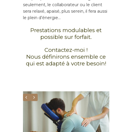
Bilan émotionnel
seulement, le collaborateur ou le client
sera relaxé, apaisé, plus serein, il fera aussi
Relaxation
le plein d’énergie…
Prestations Entrepris
Prestations modulables et
possible sur forfait.
Contactez-moi !
Nous définirons ensemble ce
qui est adapté à votre besoin!