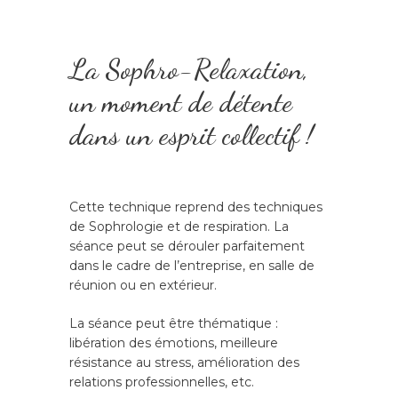
La Sophro-Relaxation,
un moment de détente
dans un esprit collectif !
Cette technique reprend des techniques
de Sophrologie et de respiration. La
séance peut se dérouler parfaitement
dans le cadre de l’entreprise, en salle de
réunion ou en extérieur.
La séance peut être thématique :
libération des émotions, meilleure
résistance au stress, amélioration des
relations professionnelles, etc.