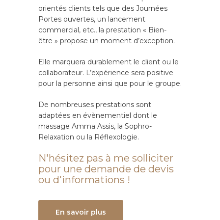
orientés clients tels que des Journées
Portes ouvertes, un lancement
commercial, etc., la prestation « Bien-
être » propose un moment d’exception.
Elle marquera durablement le client ou le
collaborateur. L’expérience sera positive
pour la personne ainsi que pour le groupe.
De nombreuses prestations sont
adaptées en évènementiel dont le
massage Amma Assis, la Sophro-
Relaxation ou la Réflexologie.
N'hésitez pas à me solliciter
pour une demande de devis
ou d'informations !
En savoir plus