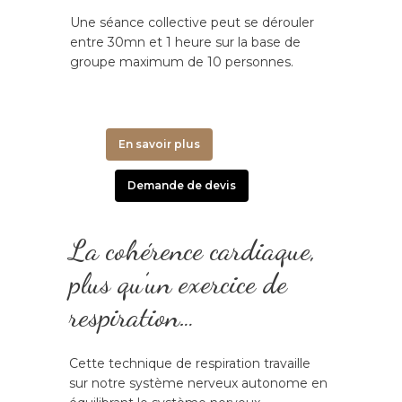
Une séance collective peut se dérouler
entre 30mn et 1 heure sur la base de
groupe maximum de 10 personnes.
En savoir plus
Demande de devis
La cohérence cardiaque,
plus qu’un exercice de
respiration…
Cette technique de respiration travaille
sur notre système nerveux autonome en