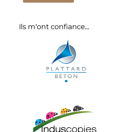
Ils m'ont confiance...