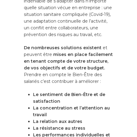
indéniable de s’adapter dans n’importe
quelle situation vécue en entreprise : une
situation sanitaire compliquée (Covid-19),
une adaptation continuelle de l’activité,
un conflit entre collaborateurs, une
prévention des risques au travail, etc.
De nombreuses solutions existent
et
peuvent être
mises en place facilement
en tenant compte de votre structure,
de vos objectifs et de votre budget.
Prendre en compte le Bien-Être des
salariés c’est contribuer à améliorer :
Le sentiment de Bien-Être et de
satisfaction
La concentration et l’attention au
travail
La relation aux autres
La résistance au stress
Les performances individuelles et