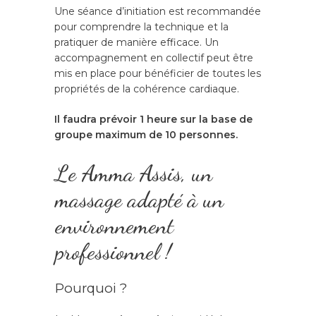
Une séance d’initiation est recommandée
pour comprendre la technique et la
pratiquer de manière efficace. Un
accompagnement en collectif peut être
mis en place pour bénéficier de toutes les
propriétés de la cohérence cardiaque.
Il faudra prévoir 1 heure sur la base de
groupe maximum de 10 personnes.
Le Amma Assis, un
massage adapté à un
environnement
professionnel !
Pourquoi ?
Tél. 06 88 48 66 14 /