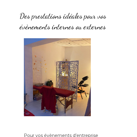
Des prestations idéales pour vos
évènements internes ou externes
Pour vos évènements d’entreprise