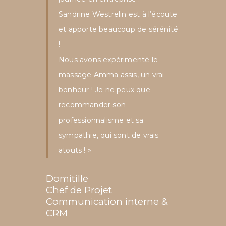
Sandrine Westrelin est à l’écoute
et apporte beaucoup de sérénité
!
Nous avons expérimenté le
massage Amma assis, un vrai
bonheur ! Je ne peux que
recommander son
professionnalisme et sa
sympathie, qui sont de vrais
atouts ! »
Domitille
Chef de Projet
Communication interne &
CRM