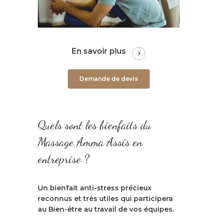
En savoir plus
Demande de devis
Quels sont les bienfaits du
Massage Amma Assis en
entreprise ?
Un bienfait anti-stress précieux
reconnus et très utiles qui participera
au Bien-être au travail de vos équipes.