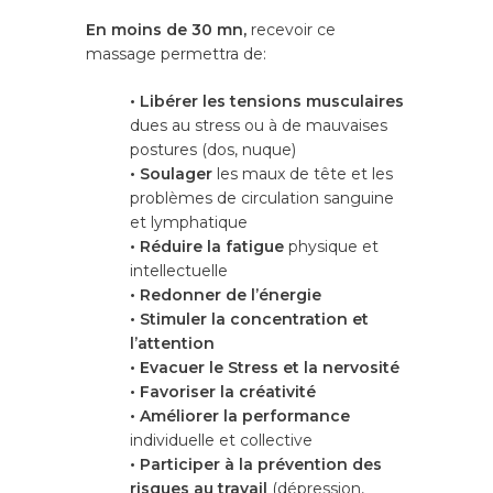
En moins de 30 mn,
recevoir ce
massage permettra de:
• Libérer les tensions musculaires
dues au stress ou à de mauvaises
postures (dos, nuque)
• Soulager
les maux de tête et les
problèmes de circulation sanguine
et lymphatique
• Réduire la fatigue
physique et
intellectuelle
• Redonner de
l’énergie
• Stimuler la concentration et
l’attention
• Evacuer le Stress et la nervosité
• Favoriser
la créativité
• Améliorer la performance
individuelle et collective
• Participer à la prévention des
risques au travail
(dépression,