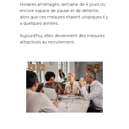
Horaires aménagés, semaine de 4 jours ou
encore espace de pause et de détente,
alors que ces mesures étaient utopiques il y
a quelques années.
Aujourd’hui, elles deviennent des mesures
attractives au recrutement.