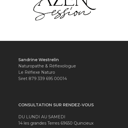
Sandrine Westrelin
Naturopathe & Réflexologue
Le Réflexe Naturo
Siret 879 339 695 00014
CONSULTATION SUR RENDEZ-VOUS
DU LUNDI AU SAMEDI
14 les grandes Terres 69650 Quincieux