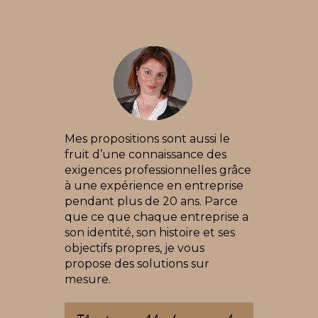
Mes propositions sont aussi le
fruit d’une connaissance des
exigences professionnelles grâce
à une expérience en entreprise
pendant plus de 20 ans. Parce
que ce que chaque entreprise a
son identité, son histoire et ses
objectifs propres, je vous
propose des solutions sur
mesure.