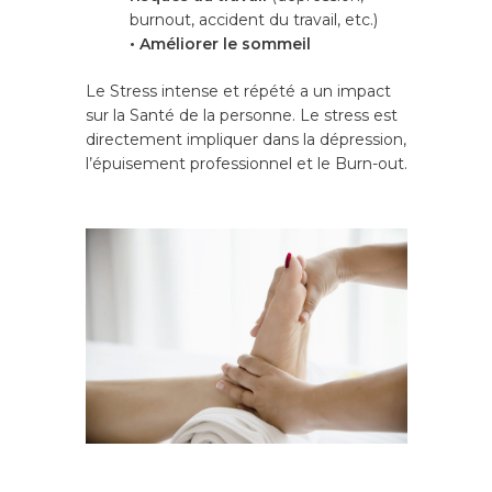
burnout, accident du travail, etc.)
• Améliorer le sommeil
Le Stress intense et répété a un impact
sur la Santé de la personne. Le stress est
directement impliquer dans la dépression,
l’épuisement professionnel et le Burn-out.