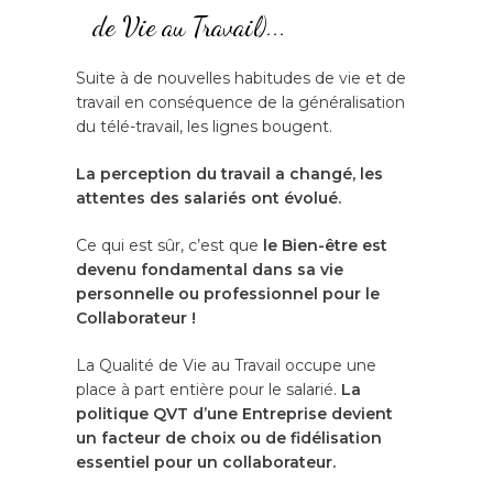
de Vie au Travail)...
Suite à de nouvelles habitudes de vie et de
travail en conséquence de la généralisation
du télé-travail, les lignes bougent.
La perception du travail a changé, les
attentes des salariés ont évolué.
Ce qui est sûr, c’est que
le Bien-être est
devenu fondamental dans sa vie
personnelle ou professionnel pour le
Collaborateur !
La Qualité de Vie au Travail occupe une
place à part entière pour le salarié.
La
politique QVT d’une Entreprise devient
un facteur de choix ou de fidélisation
essentiel pour un collaborateur.