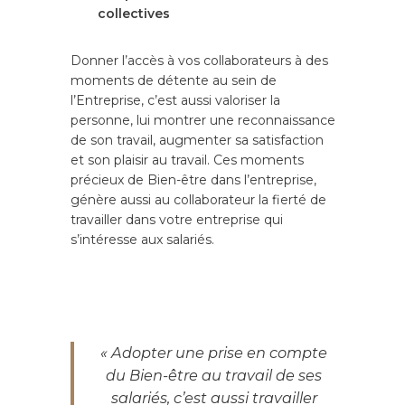
collectives
Donner l’accès à vos collaborateurs à des
moments de détente au sein de
l’Entreprise, c’est aussi valoriser la
personne, lui montrer une reconnaissance
de son travail, augmenter sa satisfaction
et son plaisir au travail. Ces moments
précieux de Bien-être dans l’entreprise,
génère aussi au collaborateur la fierté de
travailler dans votre entreprise qui
s’intéresse aux salariés.
« Adopter une prise en compte
du Bien-être au travail de ses
salariés, c’est aussi travailler