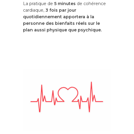
La pratique de
5 minutes
de cohérence
cardiaque,
3 fois par jour
quotidiennement apportera à la
personne des bienfaits réels sur le
plan aussi physique que psychique.