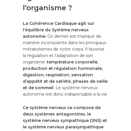
l’organisme ?
La Cohérence Cardiaque agit sur
l’équilibre du Système nerveux
autonome
. Ce dernier est impliqué de
manière inconsciente dans les principaux
métabolismes de notre corps. Il favorise
la régulation et l’adaptation de son
organisme:
température corporelle,
production et régulation hormonale,
digestion, respiration, sensation
d’appétit et de satiété, phases de veille
et de sommeil
. Le système nerveux
autonome est donc indispensable à la vie.
Ce système nerveux se compose de
deux systèmes antagonistes, le
système nerveux sympathique (SNS)
et
le système nerveux parasympathique