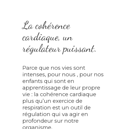
La cohérence
cardiaque, un
régulateur puissant.
Parce que nos vies sont
intenses, pour nous , pour nos
enfants qui sont en
apprentissage de leur propre
vie : la cohérence cardiaque
plus qu’un exercice de
respiration est un outil de
régulation qui va agir en
profondeur sur notre
organisme.