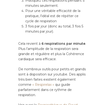
Pratiquez ces respirations pendant 5
minutes seulement.
Pour une véritable efficacité de la
pratique, l’idéal est de répéter ce
cycle de respiration
3 fois par jour (donc au total, 3 fois 5
minutes par jour).
Cela revient à
6 respirations par minute
.
Plus l’amplitude de la respiration sera
grande et régulière et plus la Cohérence
cardiaque sera efficace.
De nombreux outils pour petits et grands
sont à disposition sur youtube. Des applis
très bien faites existent également
comme
« Respirelax »
qui guide
parfaitement dans ce rythme de
respiration.