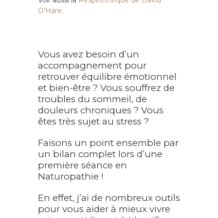
Voir aussi la
Respirothèque de David
O’Hare
.
Vous avez besoin d’un
accompagnement pour
retrouver équilibre émotionnel
et bien-être ? Vous souffrez de
troubles du sommeil, de
douleurs chroniques ? Vous
êtes très sujet au stress ?
Faisons un point ensemble par
un bilan complet lors d’une
première séance en
Naturopathie !
En effet, j’ai de nombreux outils
pour vous aider à mieux vivre