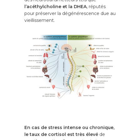
l’acéthylcholine et la DHEA
, réputés
pour préserver la dégénérescence due au
vieillissement.
En cas de stress intense ou chronique,
le taux de cortisol est très élevé
de