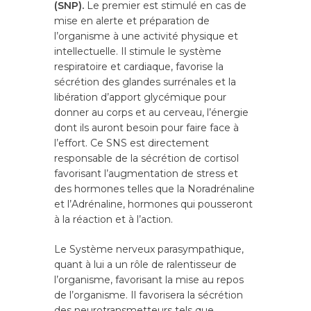
(SNP).
Le premier est stimulé en cas de
mise en alerte et préparation de
l’organisme à une activité physique et
intellectuelle. Il stimule le système
respiratoire et cardiaque, favorise la
sécrétion des glandes surrénales et la
libération d’apport glycémique pour
donner au corps et au cerveau, l’énergie
dont ils auront besoin pour faire face à
l’effort. Ce SNS est directement
responsable de la sécrétion de cortisol
favorisant l’augmentation de stress et
des hormones telles que la Noradrénaline
et l’Adrénaline, hormones qui pousseront
à la réaction et à l’action.
Le Système nerveux parasympathique,
quant à lui a un rôle de ralentisseur de
l’organisme, favorisant la mise au repos
de l’organisme. Il favorisera la sécrétion
des neurotransmetteurs tels que