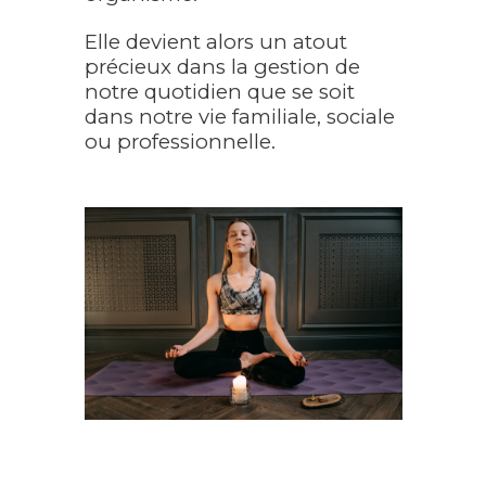
Elle devient alors un atout
précieux dans la gestion de
notre quotidien que se soit
dans notre vie familiale, sociale
ou professionnelle.