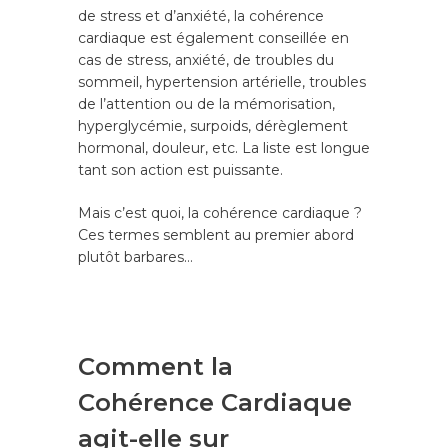
de stress et d’anxiété, la cohérence
cardiaque est également conseillée en
cas de stress, anxiété, de troubles du
sommeil, hypertension artérielle, troubles
de l’attention ou de la mémorisation,
hyperglycémie, surpoids, dérèglement
hormonal, douleur, etc. La liste est longue
tant son action est puissante.
Mais c’est quoi, la cohérence cardiaque ?
Ces termes semblent au premier abord
plutôt barbares…
Comment la
Cohérence Cardiaque
agit-elle sur