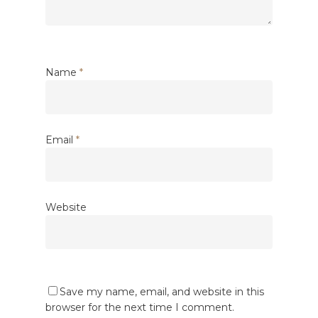
Name
*
Email
*
Website
Save my name, email, and website in this
browser for the next time I comment.