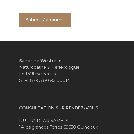
Sandrine Westrelin
Naturopathe & Réflexologue
Le Réflexe Naturo
Siret 879 339 695 00014
CONSULTATION SUR RENDEZ-VOUS
DU LUNDI AU SAMEDI
14 les grandes Terres 69650 Quincieux