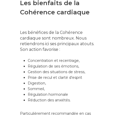
Les bienfaits de la
Cohérence cardiaque
Les bénéfices de la Cohérence
cardiaque sont nombreux. Nous
retiendrons ici ses principaux atouts.
Son action favorise :
Concentration et recentrage,
Régulation de ses émotions,
Gestion des situations de stress,
Prise de recul et clarté d’esprit
Digestion,
Sommeil,
Régulation hormonale
Réduction des anxiétés.
Particulièrement recommandée en cas