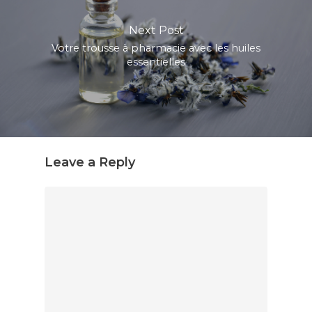
Next Post
Votre trousse à pharmacie avec les huiles
essentielles
Leave a Reply