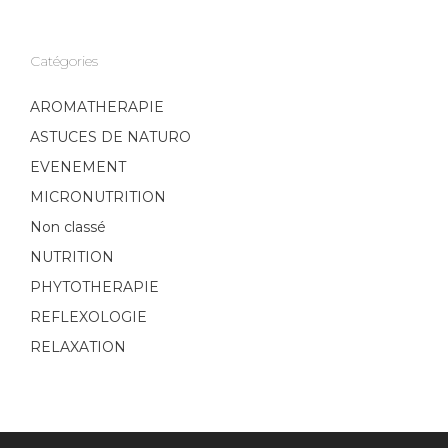
Catégories
AROMATHERAPIE
ASTUCES DE NATURO
EVENEMENT
MICRONUTRITION
Non classé
NUTRITION
PHYTOTHERAPIE
REFLEXOLOGIE
RELAXATION