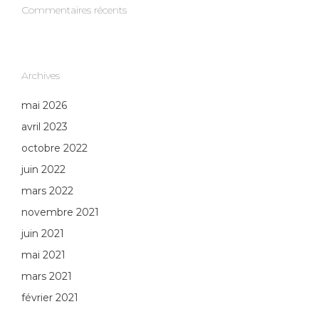
Commentaires récents
Archives
mai 2026
avril 2023
octobre 2022
juin 2022
mars 2022
novembre 2021
juin 2021
mai 2021
mars 2021
février 2021