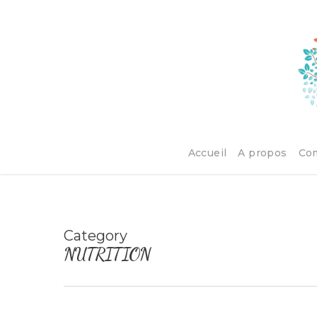
Accueil
A propos
Co
Category
NUTRITION