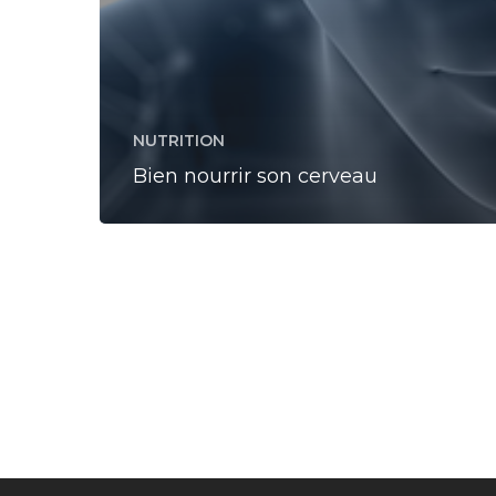
NUTRITION
Bien nourrir son cerveau