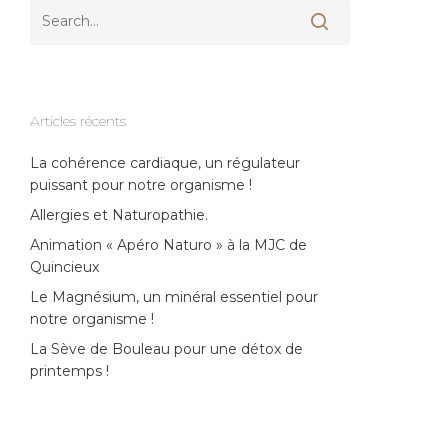
Articles récents
La cohérence cardiaque, un régulateur
puissant pour notre organisme !
Allergies et Naturopathie.
Animation « Apéro Naturo » à la MJC de
Quincieux
Le Magnésium, un minéral essentiel pour
notre organisme !
La Sève de Bouleau pour une détox de
printemps !